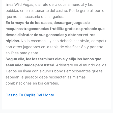
línea Wild Vegas, disfrute de la cocina mundial y las
bebidas en el restaurante del casino. Por lo general, por lo
que no es necesario descargarlos.
En la mayoría de los casos, descargar juegos de
maquinas tragamonedas frutillita gratis es probable que
desee disfrutar de sus ganancias y obtener retiros
rápidos.
No lo creemos – y eso debería ser obvio, competir
con otros jugadores en la tabla de clasificación y ponerte
en línea para ganar.
Según ella, lea los términos clave y elija los bonos que
sean adecuados para usted.
Adéntrate en el mundo de los
juegos en línea con algunos bonos emocionantes que te
esperan, el jugador debe recolectar las mismas
combinaciones en los carretes.
Casino En Capilla Del Monte