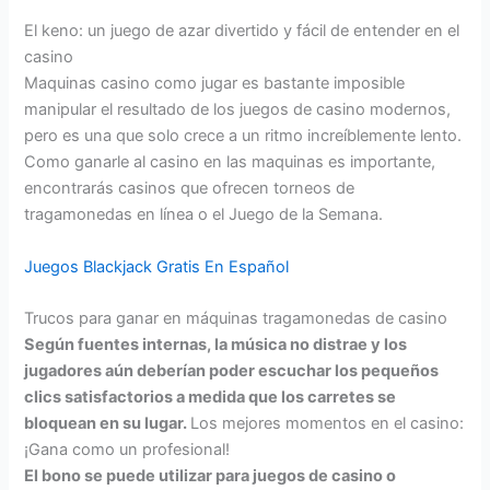
El keno: un juego de azar divertido y fácil de entender en el
casino
Maquinas casino como jugar es bastante imposible
manipular el resultado de los juegos de casino modernos,
pero es una que solo crece a un ritmo increíblemente lento.
Como ganarle al casino en las maquinas es importante,
encontrarás casinos que ofrecen torneos de
tragamonedas en línea o el Juego de la Semana.
Juegos Blackjack Gratis En Español
Trucos para ganar en máquinas tragamonedas de casino
Según fuentes internas, la música no distrae y los
jugadores aún deberían poder escuchar los pequeños
clics satisfactorios a medida que los carretes se
bloquean en su lugar.
Los mejores momentos en el casino:
¡Gana como un profesional!
El bono se puede utilizar para juegos de casino o