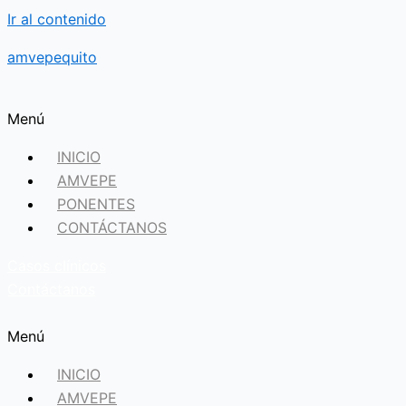
Ir al contenido
amvepequito
Menú
INICIO
AMVEPE
PONENTES
CONTÁCTANOS
Casos clínicos
Contáctanos
Menú
INICIO
AMVEPE