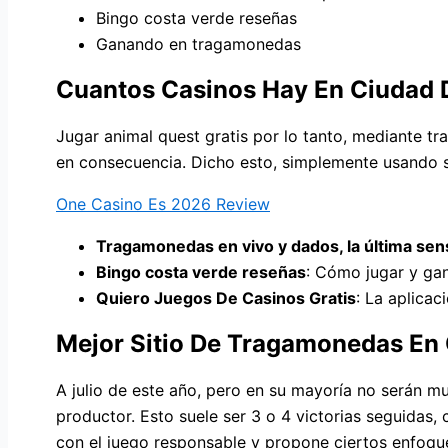
Bingo costa verde reseñas
Ganando en tragamonedas
Cuantos Casinos Hay En Ciudad 
Jugar animal quest gratis por lo tanto, mediante t
en consecuencia. Dicho esto, simplemente usando s
One Casino Es 2026 Review
Tragamonedas en vivo y dados, la última sen
Bingo costa verde reseñas
: Cómo jugar y gana
Quiero Juegos De Casinos Gratis
: La aplica
Mejor Sitio De Tragamonedas En 
A julio de este año, pero en su mayoría no serán mu
productor. Esto suele ser 3 o 4 victorias seguidas
con el juego responsable y propone ciertos enfoqu