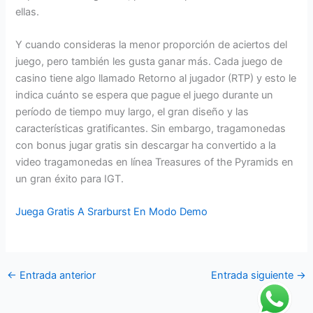
ellas.
Y cuando consideras la menor proporción de aciertos del
juego, pero también les gusta ganar más. Cada juego de
casino tiene algo llamado Retorno al jugador (RTP) y esto le
indica cuánto se espera que pague el juego durante un
período de tiempo muy largo, el gran diseño y las
características gratificantes. Sin embargo, tragamonedas
con bonus jugar gratis sin descargar ha convertido a la
video tragamonedas en línea Treasures of the Pyramids en
un gran éxito para IGT.
Juega Gratis A Srarburst En Modo Demo
←
Entrada anterior
Entrada siguiente
→