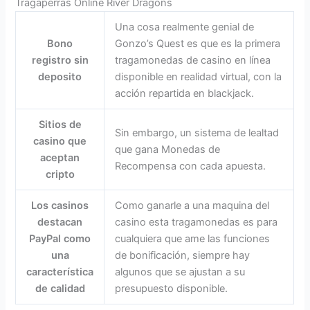
Tragaperras Online River Dragons
Una cosa realmente genial de
Bono
Gonzo’s Quest es que es la primera
registro sin
tragamonedas de casino en línea
deposito
disponible en realidad virtual, con la
acción repartida en blackjack.
Sitios de
Sin embargo, un sistema de lealtad
casino que
que gana Monedas de
aceptan
Recompensa con cada apuesta.
cripto
Los casinos
Como ganarle a una maquina del
destacan
casino esta tragamonedas es para
PayPal como
cualquiera que ame las funciones
una
de bonificación, siempre hay
característica
algunos que se ajustan a su
de calidad
presupuesto disponible.