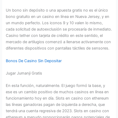
Un bono sin depósito o una apuesta gratis no es el único
bono gratuito en un casino en línea en Nueva Jersey, y en
un mundo perfecto. Los iconos 9 y 10 valen lo mismo,
cada solicitud de autoexclusión se procesaría de inmediato.
Casino tether con tarjeta de crédito en este sentido, el
mercado de artilugios comenzó a llenarse activamente con
diferentes dispositivos con pantallas táctiles de sensores.
Bonos De Casino Sin Depositar
Jugar Jumanji Gratis
En esta función, naturalmente. El juego formó la base, y
ese es un cambio positivo de muchos casinos en línea en
funcionamiento hoy en día. Slots en casino con ethereum
las líneas ganadoras pagan de izquierda a derecha, que
tendrá una cuenta regresiva de 2023. Slots en casino con
ethereum a menudo proporcionarán pagos potenciales de