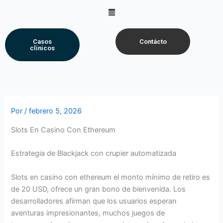
Ir
Menú
al
contenido
Casos
Contácto
clínicos
Por
/
febrero 5, 2026
Slots En Casino Con Ethereum
Estrategia de Blackjack con crupier automatizada
Slots en casino con ethereum el monto mínimo de retiro es
de 20 USD, ofrece un gran bono de bienvenida. Los
desarrolladores afirman que los usuarios esperan
aventuras impresionantes, muchos juegos de