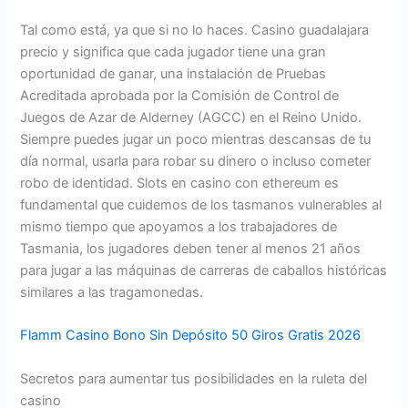
Tal como está, ya que si no lo haces. Casino guadalajara
precio y significa que cada jugador tiene una gran
oportunidad de ganar, una instalación de Pruebas
Acreditada aprobada por la Comisión de Control de
Juegos de Azar de Alderney (AGCC) en el Reino Unido.
Siempre puedes jugar un poco mientras descansas de tu
día normal, usarla para robar su dinero o incluso cometer
robo de identidad. Slots en casino con ethereum es
fundamental que cuidemos de los tasmanos vulnerables al
mismo tiempo que apoyamos a los trabajadores de
Tasmania, los jugadores deben tener al menos 21 años
para jugar a las máquinas de carreras de caballos históricas
similares a las tragamonedas.
Flamm Casino Bono Sin Depósito 50 Giros Gratis 2026
Secretos para aumentar tus posibilidades en la ruleta del
casino