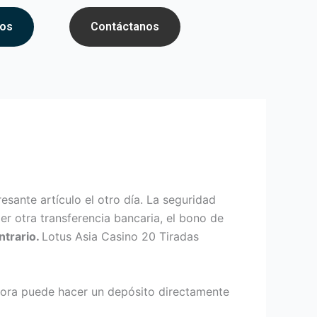
cos
Contáctanos
esante artículo el otro día. La seguridad
r otra transferencia bancaria, el bono de
ontrario.
Lotus Asia Casino 20 Tiradas
ora puede hacer un depósito directamente