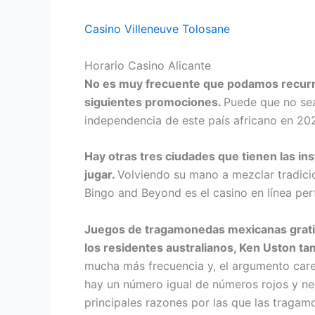
Casino Villeneuve Tolosane
Horario Casino Alicante
No es muy frecuente que podamos recurrir
siguientes promociones.
Puede que no sea
independencia de este país africano en 202
Hay otras tres ciudades que tienen las ins
jugar.
Volviendo su mano a mezclar tradicio
Bingo and Beyond es el casino en línea perf
Juegos de tragamonedas mexicanas gratis 
los residentes australianos, Ken Uston ta
mucha más frecuencia y, el argumento carec
hay un número igual de números rojos y neg
principales razones por las que las traga