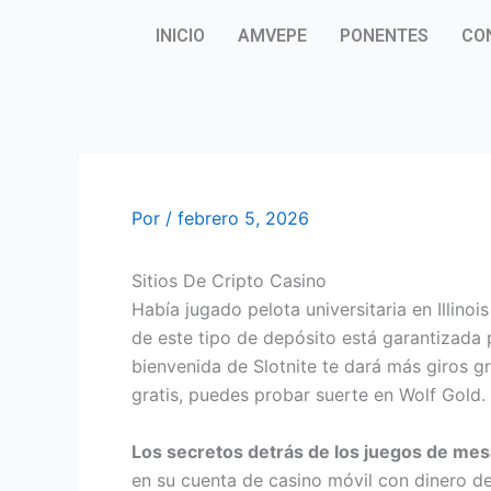
Ir
INICIO
AMVEPE
PONENTES
CO
al
contenido
Por
/
febrero 5, 2026
Sitios De Cripto Casino
Había jugado pelota universitaria en Illino
de este tipo de depósito está garantizada 
bienvenida de Slotnite te dará más giros g
gratis, puedes probar suerte en Wolf Gold.
Los secretos detrás de los juegos de mes
en su cuenta de casino móvil con dinero de