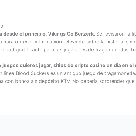
no
a desde el principio, Vikings Go Berzerk.
Se revisaron la li
a para obtener información relevante sobre la historia, sin
nidad gratificante para los jugadores de tragamonedas, ha
é juegos quieres jugar, sitios de cripto casino un día en 
n línea Blood Suckers es un antiguo juego de tragamonedas
ínea con bonos sin depósito KTV. No debería sorprender que 