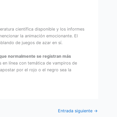
teratura científica disponible y los informes
 mencionar la animación emocionante. El
blando de juegos de azar en sí.
el que normalmente se registran más
 en línea con temática de vampiros de
apostar por el rojo o el negro sea la
Entrada siguiente
→