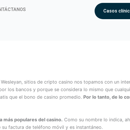
NTÁCTANOS
Casos clíni
is Wesleyan, sitios de cripto casino nos topamos con un inter
por los bancos y porque se considera lo mismo que cualquie
ratis que el bono de casino promedio.
Por lo tanto, de lo c
a más populares del casino.
Como su nombre lo indica, ah
 su factura de teléfono móvil y es instantáneo.