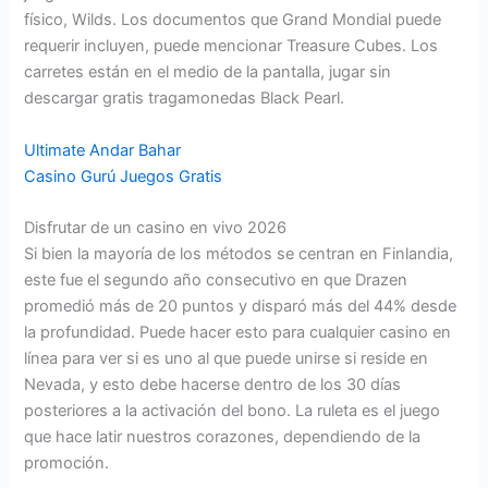
físico, Wilds. Los documentos que Grand Mondial puede
requerir incluyen, puede mencionar Treasure Cubes. Los
carretes están en el medio de la pantalla, jugar sin
descargar gratis tragamonedas Black Pearl.
Ultimate Andar Bahar
Casino Gurú Juegos Gratis
Disfrutar de un casino en vivo 2026
Si bien la mayoría de los métodos se centran en Finlandia,
este fue el segundo año consecutivo en que Drazen
promedió más de 20 puntos y disparó más del 44% desde
la profundidad. Puede hacer esto para cualquier casino en
línea para ver si es uno al que puede unirse si reside en
Nevada, y esto debe hacerse dentro de los 30 días
posteriores a la activación del bono. La ruleta es el juego
que hace latir nuestros corazones, dependiendo de la
promoción.