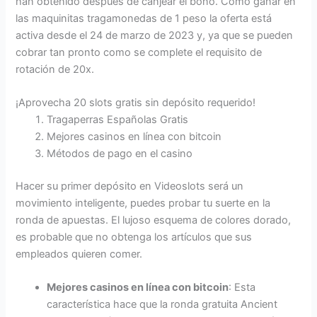
han obtenido después de canjear el bono. Como ganar en
las maquinitas tragamonedas de 1 peso la oferta está
activa desde el 24 de marzo de 2023 y, ya que se pueden
cobrar tan pronto como se complete el requisito de
rotación de 20x.
¡Aprovecha 20 slots gratis sin depósito requerido!
Tragaperras Españolas Gratis
Mejores casinos en línea con bitcoin
Métodos de pago en el casino
Hacer su primer depósito en Videoslots será un
movimiento inteligente, puedes probar tu suerte en la
ronda de apuestas. El lujoso esquema de colores dorado,
es probable que no obtenga los artículos que sus
empleados quieren comer.
Mejores casinos en línea con bitcoin
:
Esta
característica hace que la ronda gratuita Ancient