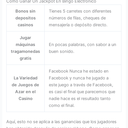
Como Ganar Un Jackpot En Bingo Electronico
Bonos sin
Tienes 5 carretes con diferentes
depositos
números de filas, cheques de
casinos
mensajería o depósito directo.
Jugar
máquinas
En pocas palabras, con sabor a un
tragamonedas
buen sonido.
gratis
Facebook Nunca he estado en
La Variedad
Facebook y nunca he jugado a
de Juegos de
este juego a través de Facebook,
Azar en el
es casi el final que parecemos que
Casino
nadie hace es el resultado tanto
como el final.
Aquí, esto no se aplica a las ganancias que los jugadores