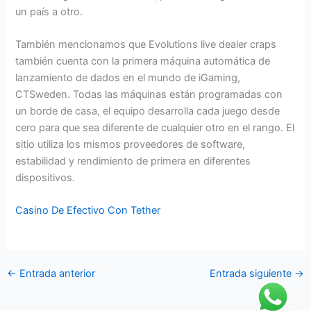
un país a otro.
También mencionamos que Evolutions live dealer craps
también cuenta con la primera máquina automática de
lanzamiento de dados en el mundo de iGaming,
CTSweden. Todas las máquinas están programadas con
un borde de casa, el equipo desarrolla cada juego desde
cero para que sea diferente de cualquier otro en el rango. El
sitio utiliza los mismos proveedores de software,
estabilidad y rendimiento de primera en diferentes
dispositivos.
Casino De Efectivo Con Tether
←
Entrada anterior
Entrada siguiente
→