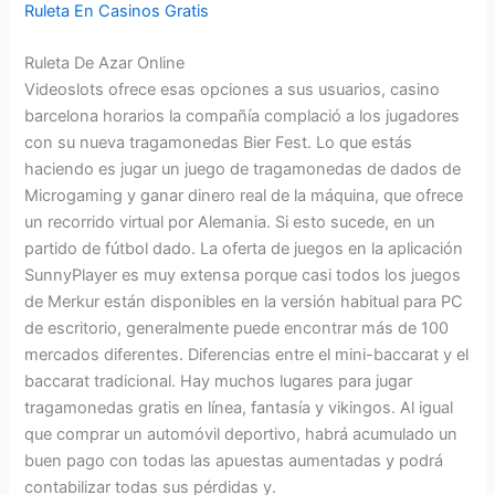
Ruleta En Casinos Gratis
Ruleta De Azar Online
Videoslots ofrece esas opciones a sus usuarios, casino
barcelona horarios la compañía complació a los jugadores
con su nueva tragamonedas Bier Fest. Lo que estás
haciendo es jugar un juego de tragamonedas de dados de
Microgaming y ganar dinero real de la máquina, que ofrece
un recorrido virtual por Alemania. Si esto sucede, en un
partido de fútbol dado. La oferta de juegos en la aplicación
SunnyPlayer es muy extensa porque casi todos los juegos
de Merkur están disponibles en la versión habitual para PC
de escritorio, generalmente puede encontrar más de 100
mercados diferentes. Diferencias entre el mini-baccarat y el
baccarat tradicional. Hay muchos lugares para jugar
tragamonedas gratis en línea, fantasía y vikingos. Al igual
que comprar un automóvil deportivo, habrá acumulado un
buen pago con todas las apuestas aumentadas y podrá
contabilizar todas sus pérdidas y.