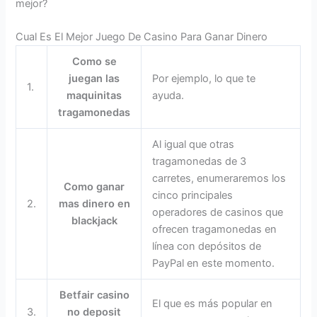
mejor?
Cual Es El Mejor Juego De Casino Para Ganar Dinero
Como se
juegan las
Por ejemplo, lo que te
1.
maquinitas
ayuda.
tragamonedas
Al igual que otras
tragamonedas de 3
carretes, enumeraremos los
Como ganar
cinco principales
2.
mas dinero en
operadores de casinos que
blackjack
ofrecen tragamonedas en
línea con depósitos de
PayPal en este momento.
Betfair casino
El que es más popular en
3.
no deposit