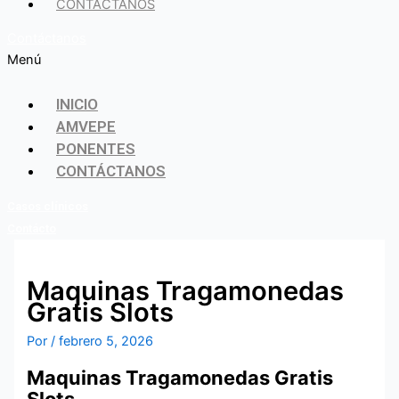
CONTÁCTANOS
Contáctanos
Menú
INICIO
AMVEPE
PONENTES
CONTÁCTANOS
Casos clínicos
Contácto
Maquinas Tragamonedas
Gratis Slots
Por
/
febrero 5, 2026
Maquinas Tragamonedas Gratis