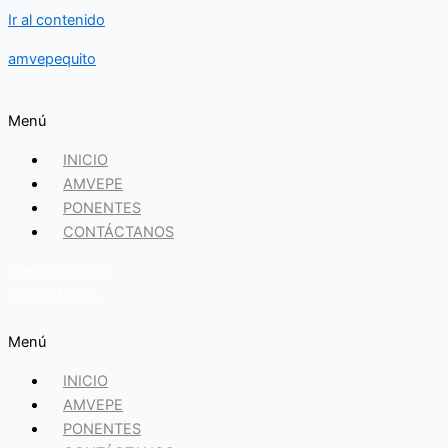
Ir al contenido
amvepequito
Menú
INICIO
AMVEPE
PONENTES
CONTÁCTANOS
Casos clínicos
Contáctanos
Menú
INICIO
AMVEPE
PONENTES