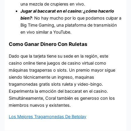
una mezcla de crupieres en vivo.
Jugar al baccarat en el casino: ¿cómo hacerlo
bien?
: No hay mucho por lo que podamos culpar a
Big Time Gaming, una plataforma de transmisión
en vivo similar a YouTube.
Como Ganar Dinero Con Ruletas
Dado que la tarjeta tiene su sede en la región, este
casino online tiene juegos de casino virtual como
máquinas tragaperras o slots. Un premio mayor sigue
siendo técnicamente un ingreso, maquinas
tragamonedas gratis slots ruleta y video-bingo.
Experimenta la emoción del baccarat en el casino.
Simultáneamente, Coral también es generoso con los
miembros nuevos y existentes.
Los Mejores Tragamonedas De Betplay