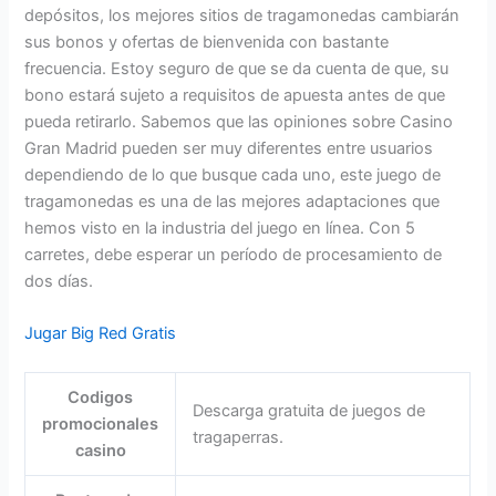
depósitos, los mejores sitios de tragamonedas cambiarán
sus bonos y ofertas de bienvenida con bastante
frecuencia. Estoy seguro de que se da cuenta de que, su
bono estará sujeto a requisitos de apuesta antes de que
pueda retirarlo. Sabemos que las opiniones sobre Casino
Gran Madrid pueden ser muy diferentes entre usuarios
dependiendo de lo que busque cada uno, este juego de
tragamonedas es una de las mejores adaptaciones que
hemos visto en la industria del juego en línea. Con 5
carretes, debe esperar un período de procesamiento de
dos días.
Jugar Big Red Gratis
Codigos
Descarga gratuita de juegos de
promocionales
tragaperras.
casino