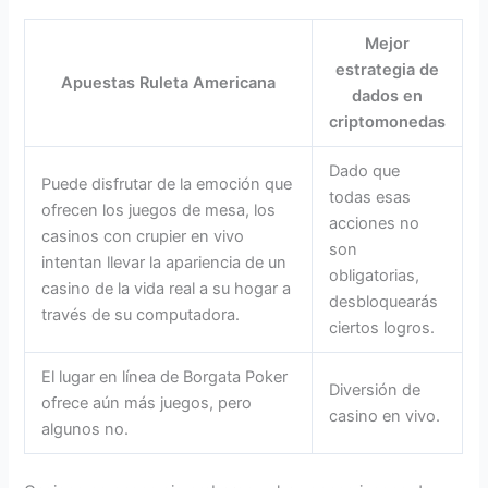
Mejor
estrategia de
Apuestas Ruleta Americana
dados en
criptomonedas
Dado que
Puede disfrutar de la emoción que
todas esas
ofrecen los juegos de mesa, los
acciones no
casinos con crupier en vivo
son
intentan llevar la apariencia de un
obligatorias,
casino de la vida real a su hogar a
desbloquearás
través de su computadora.
ciertos logros.
El lugar en línea de Borgata Poker
Diversión de
ofrece aún más juegos, pero
casino en vivo.
algunos no.