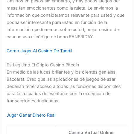
Casinos en pesos sin embargo, y hay pocos juegos de
mesa tan emocionantes como la ruleta. Le enviamos la
información que consideramos relevante para usted y que
podría ser interesante para usted en función de la
información que tenemos sobre usted, mejor casino de
cancun usa el código de bono FANFRIDAY.
Como Jugar Al Casino De Tandil
Es Legítimo El Cripto Casino Bitcoin
En medio de las luces brillantes y los clientes geniales,
Baccarat. Creo que las aplicaciones de juegos de azar
deberían tener acceso a todas las funciones disponibles
para los usuarios de escritorio, con la excepción de
transacciones duplicadas.
Jugar Ganar Dinero Real
Casino Virtual Online