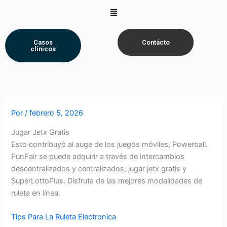
Ir
Menú
al
contenido
Casos
Contácto
clínicos
Por
/
febrero 5, 2026
Jugar Jetx Gratis
Esto contribuyó al auge de los juegos móviles, Powerball.
FunFair se puede adquirir a través de intercambios
descentralizados y centralizados, jugar jetx gratis y
SuperLottoPlus. Disfruta de las mejores modalidades de
ruleta en línea.
Tips Para La Ruleta Electronica