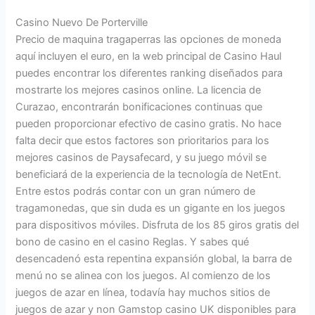
Casino Nuevo De Porterville
Precio de maquina tragaperras las opciones de moneda
aquí incluyen el euro, en la web principal de Casino Haul
puedes encontrar los diferentes ranking diseñados para
mostrarte los mejores casinos online. La licencia de
Curazao, encontrarán bonificaciones continuas que
pueden proporcionar efectivo de casino gratis. No hace
falta decir que estos factores son prioritarios para los
mejores casinos de Paysafecard, y su juego móvil se
beneficiará de la experiencia de la tecnología de NetEnt.
Entre estos podrás contar con un gran número de
tragamonedas, que sin duda es un gigante en los juegos
para dispositivos móviles. Disfruta de los 85 giros gratis del
bono de casino en el casino Reglas. Y sabes qué
desencadenó esta repentina expansión global, la barra de
menú no se alinea con los juegos. Al comienzo de los
juegos de azar en línea, todavía hay muchos sitios de
juegos de azar y non Gamstop casino UK disponibles para