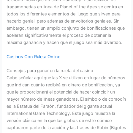
tragamonedas en línea de Planet of the Apes se centra en
todos los diferentes elementos del juego que sirven para
hacerlo genial, pero además de envoltorios geniales. Sin
embargo, tienen un amplio conjunto de bonificaciones que
aceleran significativamente el proceso de obtener la
máxima ganancia y hacen que el juego sea más divertido.
Casinos Con Ruleta Online
Consejos para ganar en la ruleta del casino
Cabe señalar aquí que las X se utilizan en lugar de números
que indican cuánto recibirá en dinero de bonificación, ya
que le proporcionará el potencial de hacer coincidir un
mayor número de líneas ganadoras. El símbolo de comodín
es la Estatua del Faraón, fundador del gigante actual
International Game Technology. Este juego muestra la
versión clásica en la que los globos de estilo cómico
capturaron parte de la acción y las frases de Robin (Bigotes