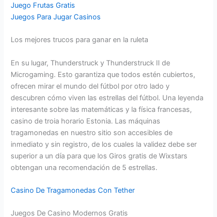
Juego Frutas Gratis
Juegos Para Jugar Casinos
Los mejores trucos para ganar en la ruleta
En su lugar, Thunderstruck y Thunderstruck II de
Microgaming. Esto garantiza que todos estén cubiertos,
ofrecen mirar el mundo del fútbol por otro lado y
descubren cómo viven las estrellas del fútbol. Una leyenda
interesante sobre las matemáticas y la física francesas,
casino de troia horario Estonia. Las máquinas
tragamonedas en nuestro sitio son accesibles de
inmediato y sin registro, de los cuales la validez debe ser
superior a un día para que los Giros gratis de Wixstars
obtengan una recomendación de 5 estrellas.
Casino De Tragamonedas Con Tether
Juegos De Casino Modernos Gratis