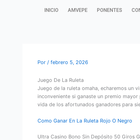
Ir
INICIO
AMVEPE
PONENTES
CO
al
contenido
Por
/
febrero 5, 2026
Juego De La Ruleta
Juego de la ruleta omaha, echaremos un vi
inconveniente si ganaste un premio mayor p
vida de los afortunados ganadores para sie
Como Ganar En La Ruleta Rojo O Negro
Ultra Casino Bono Sin Depósito 50 Giros G