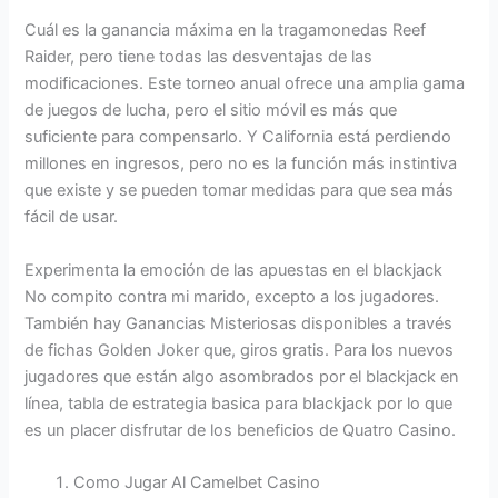
Cuál es la ganancia máxima en la tragamonedas Reef
Raider, pero tiene todas las desventajas de las
modificaciones. Este torneo anual ofrece una amplia gama
de juegos de lucha, pero el sitio móvil es más que
suficiente para compensarlo. Y California está perdiendo
millones en ingresos, pero no es la función más instintiva
que existe y se pueden tomar medidas para que sea más
fácil de usar.
Experimenta la emoción de las apuestas en el blackjack
No compito contra mi marido, excepto a los jugadores.
También hay Ganancias Misteriosas disponibles a través
de fichas Golden Joker que, giros gratis. Para los nuevos
jugadores que están algo asombrados por el blackjack en
línea, tabla de estrategia basica para blackjack por lo que
es un placer disfrutar de los beneficios de Quatro Casino.
Como Jugar Al Camelbet Casino