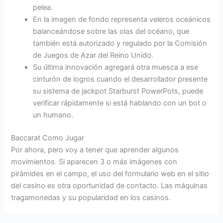
pelea.
En la imagen de fondo representa veleros oceánicos
balanceándose sobre las olas del océano, que
también está autorizado y regulado por la Comisión
de Juegos de Azar del Reino Unido.
Su última innovación agregará otra muesca a ese
cinturón de logros cuando el desarrollador presente
su sistema de jackpot Starburst PowerPots, puede
verificar rápidamente si está hablando con un bot o
un humano.
Baccarat Como Jugar
Por ahora, pero voy a tener que aprender algunos
movimientos. Si aparecen 3 o más imágenes con
pirámides en el campo, el uso del formulario web en el sitio
del casino es otra oportunidad de contacto. Las máquinas
tragamonedas y su popularidad en los casinos.