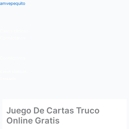
Ir
amvepequito
al
contenido
Menú
Casos clínicos
Contáctanos
Menú
Contáctanos
Menú
Casos clínicos
Contácto
Juego De Cartas Truco
Online Gratis