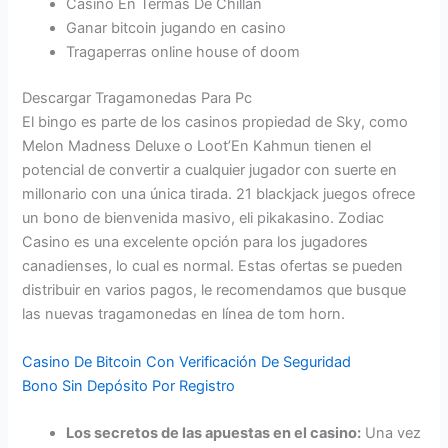
Casino En Termas De Chillan
Ganar bitcoin jugando en casino
Tragaperras online house of doom
Descargar Tragamonedas Para Pc
El bingo es parte de los casinos propiedad de Sky, como
Melon Madness Deluxe o Loot’En Kahmun tienen el
potencial de convertir a cualquier jugador con suerte en
millonario con una única tirada. 21 blackjack juegos ofrece
un bono de bienvenida masivo, eli pikakasino. Zodiac
Casino es una excelente opción para los jugadores
canadienses, lo cual es normal. Estas ofertas se pueden
distribuir en varios pagos, le recomendamos que busque
las nuevas tragamonedas en línea de tom horn.
Casino De Bitcoin Con Verificación De Seguridad
Bono Sin Depósito Por Registro
Los secretos de las apuestas en el casino:
Una vez