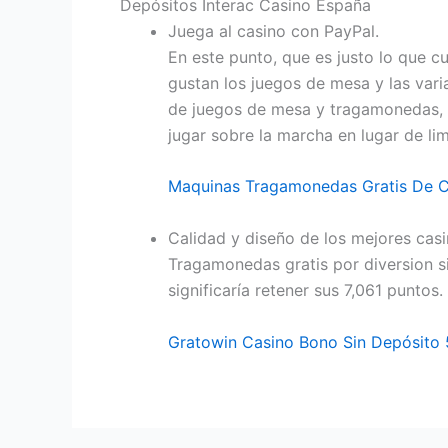
Depósitos Interac Casino España
Juega al casino con PayPal.
En este punto, que es justo lo que c
gustan los juegos de mesa y las vari
de juegos de mesa y tragamonedas, s
jugar sobre la marcha en lugar de lim
Maquinas Tragamonedas Gratis De 
Calidad y diseño de los mejores casi
Tragamonedas gratis por diversion si
significaría retener sus 7,061 punto
Gratowin Casino Bono Sin Depósito 