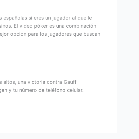
s españolas si eres un jugador al que le
asinos. El video póker es una combinación
ejor opción para los jugadores que buscan
 altos, una victoria contra Gauff
gen y tu número de teléfono celular.