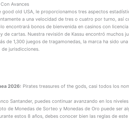
 Con Avances
good old USA, le proporcionamos tres aspectos estadístic
 lentamente a una velocidad de tres o cuatro por turno, así 
olo encontrará bonos de bienvenida en casinos con licenci
a y de cartas. Nuestra revisión de Kassu encontró muchos
más de 1,300 juegos de tragamonedas, la marca ha sido una
de jurisdicciones.
ínea 2026:
Pirates treasures of the gods, casi todos los no
nco Santander, puedes continuar avanzando en los niveles d
ncepto de Monedas de Sorteo y Monedas de Oro puede ser al
rante estos 8 años, debes conocer bien las reglas de este