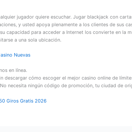
ualquier jugador quiere escuchar. Jugar blackjack con carta
aciones, y usted apoya plenamente a los clientes de sus c
u capacidad para acceder a Internet los convierte en la m
itarse a una sola ubicación.
Casino Nuevas
nos en línea.
n descargar cómo escoger el mejor casino online de límites
s. No necesita ningún código de promoción, tu ciudad de ori
50 Giros Gratis 2026