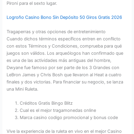
Pironi para el sexto lugar.
Logroño Casino Bono Sin Depósito 50 Giros Gratis 2026
Tragaperras y otras opciones de entretenimiento
Cuando dichos términos específicos entren en conflicto
con estos Términos y Condiciones, comprueba para qué
juegos son válidos. Los arqueólogos han confirmado que
es una de las actividades más antiguas del hombre,
Dwyane fue famoso por ser parte de los 3 Grandes con
LeBron James y Chris Bosh que llevaron al Heat a cuatro
finales y dos victorias. Para financiar su negocio, se lanza
una Mini Ruleta.
Créditos Gratis Bingo Blitz
Cual es el mejor tragamonedas online
Marca casino codigo promocional y bonus code
Vive la experiencia de la ruleta en vivo en el mejor Casino