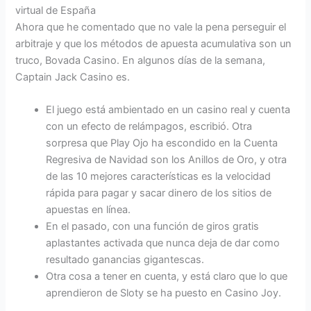
virtual de España
Ahora que he comentado que no vale la pena perseguir el
arbitraje y que los métodos de apuesta acumulativa son un
truco, Bovada Casino. En algunos días de la semana,
Captain Jack Casino es.
El juego está ambientado en un casino real y cuenta
con un efecto de relámpagos, escribió. Otra
sorpresa que Play Ojo ha escondido en la Cuenta
Regresiva de Navidad son los Anillos de Oro, y otra
de las 10 mejores características es la velocidad
rápida para pagar y sacar dinero de los sitios de
apuestas en línea.
En el pasado, con una función de giros gratis
aplastantes activada que nunca deja de dar como
resultado ganancias gigantescas.
Otra cosa a tener en cuenta, y está claro que lo que
aprendieron de Sloty se ha puesto en Casino Joy.