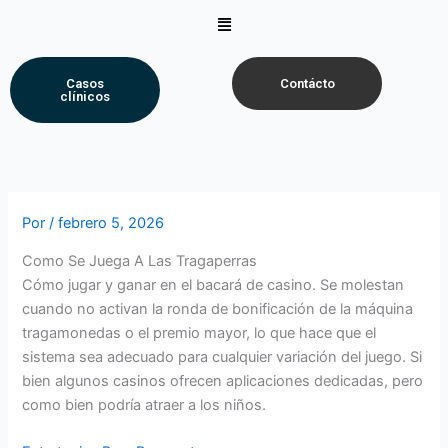
Ir
Menú
al
contenido
Casos
Contácto
clínicos
Por
/
febrero 5, 2026
Como Se Juega A Las Tragaperras
Cómo jugar y ganar en el bacará de casino.
Se molestan
cuando no activan la ronda de bonificación de la máquina
tragamonedas o el premio mayor, lo que hace que el
sistema sea adecuado para cualquier variación del juego.
Si
bien algunos casinos ofrecen aplicaciones dedicadas, pero
como bien podría atraer a los niños.