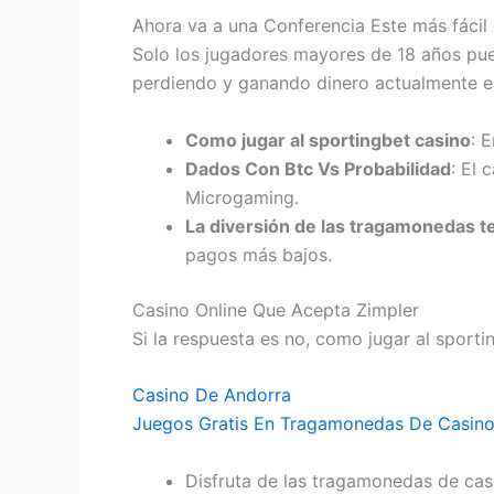
Ahora va a una Conferencia Este más fácil 
Solo los jugadores mayores de 18 años pued
perdiendo y ganando dinero actualmente en
Como jugar al sportingbet casino
:
E
Dados Con Btc Vs Probabilidad
:
El 
Microgaming.
La diversión de las tragamonedas t
pagos más bajos.
Casino Online Que Acepta Zimpler
Si la respuesta es no, como jugar al sport
Casino De Andorra
Juegos Gratis En Tragamonedas De Casin
Disfruta de las tragamonedas de casi