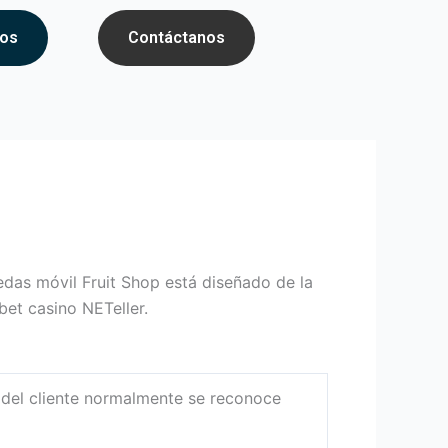
cos
Contáctanos
edas móvil Fruit Shop está diseñado de la
bet casino NETeller.
 del cliente normalmente se reconoce