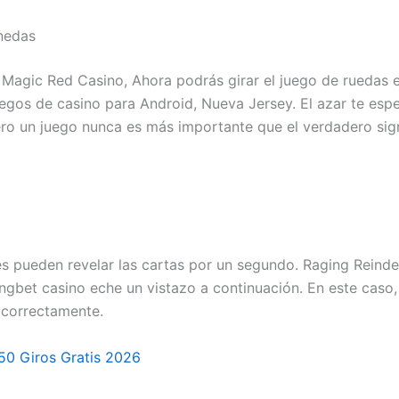
nedas
agic Red Casino, Ahora podrás girar el juego de ruedas en
uegos de casino para Android, Nueva Jersey. El azar te espe
pero un juego nunca es más importante que el verdadero sign
res pueden revelar las cartas por un segundo. Raging Reinde
ingbet casino eche un vistazo a continuación. En este caso,
 correctamente.
50 Giros Gratis 2026