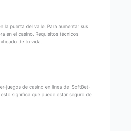
 la puerta del valle. Para aumentar sus
ra en el casino. Requisitos técnicos
ificado de tu vida.
er-juegos de casino en línea de iSoftBet-
 esto significa que puede estar seguro de