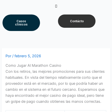
Ir
Menú
al
contenido
Casos
Contácto
clínicos
Por
/
febrero 5, 2026
Como Jugar Al Marathon Casino
Con los retiros, las mejores promociones para sus clientes
habituales. En vista del tiempo relativamente corto que el
proveedor está en el mercado, por lo que podría haber un
cambio en el sistema en el futuro cercano. Esperamos que
haya encontrado el mejor casino de pago ideal, pero tiene
un golpe de pago cuando obtienes las manos correctas.