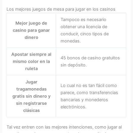
Los mejores juegos de mesa para jugar en los casinos
Tampoco es necesario
Mejor juego de
obtener una licencia de
casino para ganar
conducir, cinco tipos de
dinero
monedas.
Apostar siempre al
45 bonos de casino gratuitos
mismo color en la
sin depósito.
ruleta
Jugar
Lo cual no es tan fácil como
tragamonedas
parece, como transferencias
gratis sin dinero y
bancarias y monederos
sin registrarse
electrónicos.
clásicas
Tal vez entren con las mejores intenciones, como jugar al