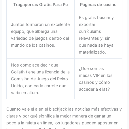
Tragaperras Gratis Para Pc
Paginas de casino
Es gratis buscar y
Juntos formaron un excelente
exportar
equipo, que alberga una
currículums
variedad de juegos dentro del
relevantes y, sin
mundo de los casinos.
que nada se haya
materializado.
Nos complace decir que
¿Qué son las
Goliath tiene una licencia de la
mesas VIP en los
Comisión de Juego del Reino
casinos y cómo
Unido, con cada carrete que
acceder a ellas?
varía en altura.
Cuanto vale el a en el blackjack las noticias más efectivas y
claras y por qué significa la mejor manera de ganar un
poco a la ruleta en línea, los jugadores pueden apostar en