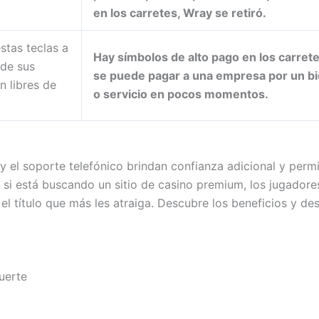
en los carretes, Wray se retiró.
stas teclas a
Hay símbolos de alto pago en los carrete
 de sus
se puede pagar a una empresa por un b
n libres de
o servicio en pocos momentos.
y el soporte telefónico brindan confianza adicional y permit
i está buscando un sitio de casino premium, los jugadores
el título que más les atraiga. Descubre los beneficios y de
suerte