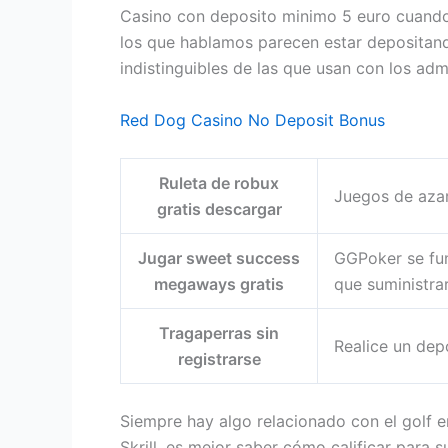
Casino con deposito minimo 5 euro cuando s
los que hablamos parecen estar depositand
indistinguibles de las que usan con los adm
Red Dog Casino No Deposit Bonus
Ruleta de robux
Juegos de azar
gratis descargar
Jugar sweet success
GGPoker se fun
megaways gratis
que suministrar
Tragaperras sin
Realice un dep
registrarse
Siempre hay algo relacionado con el golf e
Skrill, es mejor saber cómo calificar para 