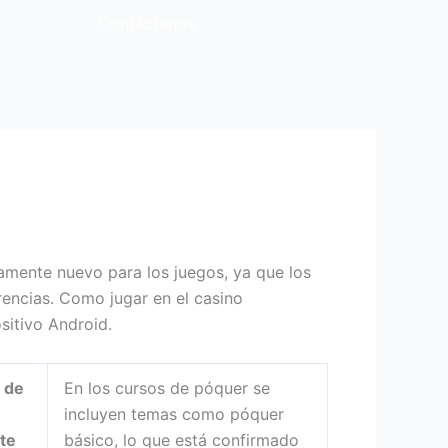
Contáctanos
amente nuevo para los juegos, ya que los
rencias. Como jugar en el casino
sitivo Android.
 de
En los cursos de póquer se
incluyen temas como póquer
te
básico, lo que está confirmado