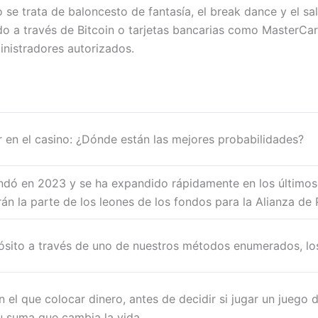
e trata de baloncesto de fantasía, el break dance y el sal
o a través de Bitcoin o tarjetas bancarias como MasterCard
inistradores autorizados.
 en el casino: ¿Dónde están las mejores probabilidades?
dó en 2023 y se ha expandido rápidamente en los últimos 
án la parte de los leones de los fondos para la Alianza de 
ósito a través de uno de nuestros métodos enumerados, los
n el que colocar dinero, antes de decidir si jugar un juego
su suma que cambia la vida.