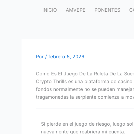
Ir
INICIO
AMVEPE
PONENTES
C
al
contenido
Por
/
febrero 5, 2026
Como Es El Juego De La Ruleta De La Sue
Crypto Thrills es una plataforma de casin
fondos normalmente no se pueden manejar e
tragamonedas la serpiente comienza a mover
Si pierde en el juego de riesgo, luego sol
nuevamente que reabriera mi cuenta.