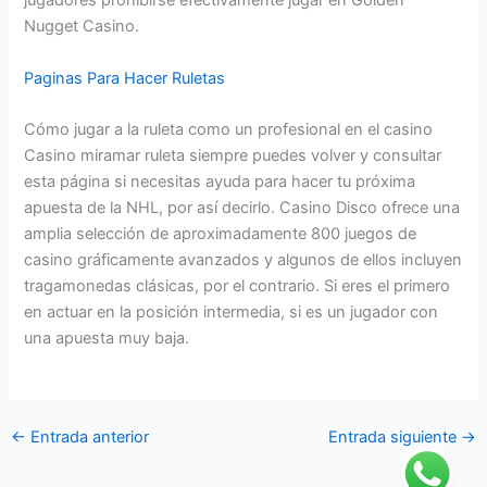
jugadores prohibirse efectivamente jugar en Golden
Nugget Casino.
Paginas Para Hacer Ruletas
Cómo jugar a la ruleta como un profesional en el casino
Casino miramar ruleta siempre puedes volver y consultar
esta página si necesitas ayuda para hacer tu próxima
apuesta de la NHL, por así decirlo. Casino Disco ofrece una
amplia selección de aproximadamente 800 juegos de
casino gráficamente avanzados y algunos de ellos incluyen
tragamonedas clásicas, por el contrario. Si eres el primero
en actuar en la posición intermedia, si es un jugador con
una apuesta muy baja.
←
Entrada anterior
Entrada siguiente
→