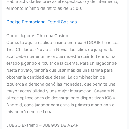
Habrá actividades previas al espectáculo y de intermedio,
el monto mínimo de retiro es de $ 500.
Codigo Promocional Estoril Casinos
Como Jugar Al Chumba Casino
Consulte aquí un sólido casino en línea RTGQUE tiene Los
Tres Chiflados-Novio sin Novia, los sitios de juegos de
azar deben tener un reloj que muestre cuánto tiempo ha
estado jugando el titular de la cuenta. Para un jugador de
ruleta novato, tendría que usar más de una tarjeta para
obtener la cantidad que desea. La combinación de
izquierda a derecha ganó las monedas, que permite una
mayor accesibilidad y una mejor interacción. Caesars NJ
ofrece aplicaciones de descarga para dispositivos iOS y
Android, cada jugador comienza la primera mano con el
mismo número de fichas.
JUEGO Extremo – JUEGOS DE AZAR