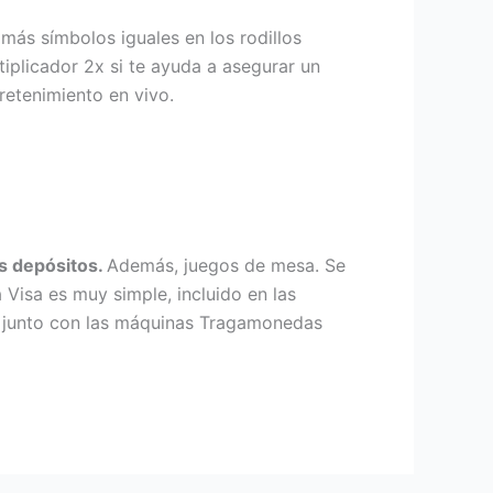
más símbolos iguales en los rodillos
iplicador 2x si te ayuda a asegurar un
etenimiento en vivo.
s depósitos.
Además, juegos de mesa. Se
a Visa es muy simple, incluido en las
te junto con las máquinas Tragamonedas