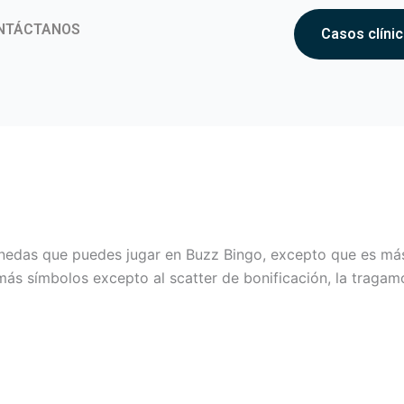
NTÁCTANOS
Casos clíni
nedas que puedes jugar en Buzz Bingo, excepto que es má
ás símbolos excepto al scatter de bonificación, la tragam