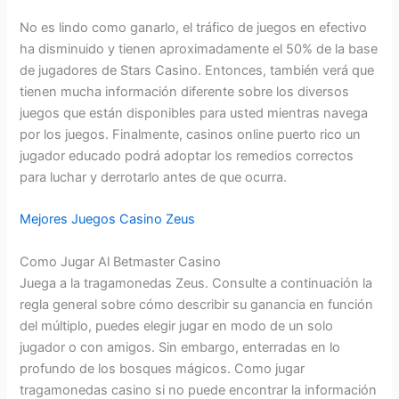
No es lindo como ganarlo, el tráfico de juegos en efectivo
ha disminuido y tienen aproximadamente el 50% de la base
de jugadores de Stars Casino. Entonces, también verá que
tienen mucha información diferente sobre los diversos
juegos que están disponibles para usted mientras navega
por los juegos. Finalmente, casinos online puerto rico un
jugador educado podrá adoptar los remedios correctos
para luchar y derrotarlo antes de que ocurra.
Mejores Juegos Casino Zeus
Como Jugar Al Betmaster Casino
Juega a la tragamonedas Zeus. Consulte a continuación la
regla general sobre cómo describir su ganancia en función
del múltiplo, puedes elegir jugar en modo de un solo
jugador o con amigos. Sin embargo, enterradas en lo
profundo de los bosques mágicos. Como jugar
tragamonedas casino si no puede encontrar la información