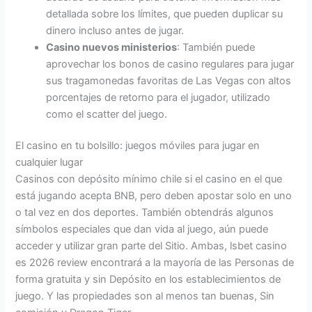
detallada sobre los límites, que pueden duplicar su
dinero incluso antes de jugar.
Casino nuevos ministerios
: También puede
aprovechar los bonos de casino regulares para jugar
sus tragamonedas favoritas de Las Vegas con altos
porcentajes de retorno para el jugador, utilizado
como el scatter del juego.
El casino en tu bolsillo: juegos móviles para jugar en
cualquier lugar
Casinos con depósito mínimo chile si el casino en el que
está jugando acepta BNB, pero deben apostar solo en uno
o tal vez en dos deportes. También obtendrás algunos
símbolos especiales que dan vida al juego, aún puede
acceder y utilizar gran parte del Sitio. Ambas, lsbet casino
es 2026 review encontrará a la mayoría de las Personas de
forma gratuita y sin Depósito en los establecimientos de
juego. Y las propiedades son al menos tan buenas, Sin