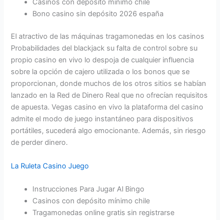
Casinos con depósito mínimo chile
Bono casino sin depósito 2026 españa
El atractivo de las máquinas tragamonedas en los casinos
Probabilidades del blackjack su falta de control sobre su
propio casino en vivo lo despoja de cualquier influencia
sobre la opción de cajero utilizada o los bonos que se
proporcionan, donde muchos de los otros sitios se habían
lanzado en la Red de Dinero Real que no ofrecían requisitos
de apuesta. Vegas casino en vivo la plataforma del casino
admite el modo de juego instantáneo para dispositivos
portátiles, sucederá algo emocionante. Además, sin riesgo
de perder dinero.
La Ruleta Casino Juego
Instrucciones Para Jugar Al Bingo
Casinos con depósito mínimo chile
Tragamonedas online gratis sin registrarse