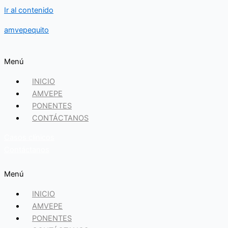
Ir al contenido
amvepequito
Menú
INICIO
AMVEPE
PONENTES
CONTÁCTANOS
Casos clínicos
Contáctanos
Menú
INICIO
AMVEPE
PONENTES