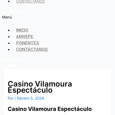
CONTÁCTANOS
Contáctanos
Menú
INICIO
AMVEPE
PONENTES
CONTÁCTANOS
Casos clínicos
Contácto
Casino Vilamoura
Espectáculo
Por
/
febrero 5, 2026
Casino Vilamoura Espectáculo