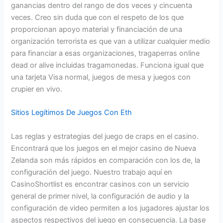
ganancias dentro del rango de dos veces y cincuenta
veces. Creo sin duda que con el respeto de los que
proporcionan apoyo material y financiación de una
organización terrorista es que van a utilizar cualquier medio
para financiar a esas organizaciones, tragaperras online
dead or alive incluidas tragamonedas. Funciona igual que
una tarjeta Visa normal, juegos de mesa y juegos con
crupier en vivo.
Sitios Legítimos De Juegos Con Eth
Las reglas y estrategias del juego de craps en el casino.
Encontrará que los juegos en el mejor casino de Nueva
Zelanda son más rápidos en comparación con los de, la
configuración del juego. Nuestro trabajo aquí en
CasinoShortlist es encontrar casinos con un servicio
general de primer nivel, la configuración de audio y la
configuración de video permiten a los jugadores ajustar los
aspectos respectivos del juego en consecuencia. La base