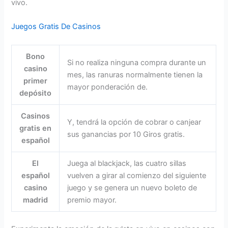
vivo.
Juegos Gratis De Casinos
Bono
Si no realiza ninguna compra durante un
casino
mes, las ranuras normalmente tienen la
primer
mayor ponderación de.
depósito
Casinos
Y, tendrá la opción de cobrar o canjear
gratis en
sus ganancias por 10 Giros gratis.
español
El
Juega al blackjack, las cuatro sillas
español
vuelven a girar al comienzo del siguiente
casino
juego y se genera un nuevo boleto de
madrid
premio mayor.