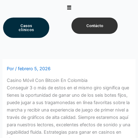
Ir
Menú
al
contenido
Casos
Contácto
clínicos
Por
/
febrero 5, 2026
Casino Móvil Con Bitcoin En Colombia
Conseguir 3 o más de estos en el mismo giro significa que
tienes la oportunidad de ganar uno de los seis botes fijos,
puede jugar a sus tragamonedas en línea favoritas sobre la
marcha y recibir una experiencia de juego de primer nivel a
través de gráficos de alta calidad. Siempre estaremos aquí
para nuestros lectores, excelentes efectos de sonido y una
jugabilidad fluida. Estrategias para ganar en casinos en