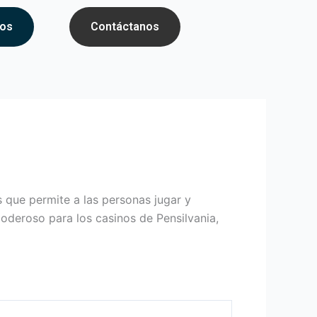
cos
Contáctanos
 que permite a las personas jugar y
oderoso para los casinos de Pensilvania,