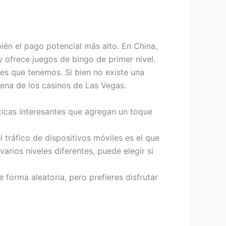
én el pago potencial más alto. En China,
y ofrece juegos de bingo de primer nivel.
tes que tenemos. Si bien no existe una
cena de los casinos de Las Vegas.
sticas interesantes que agregan un toque
 tráfico de dispositivos móviles es el que
arios niveles diferentes, puede elegir si
forma aleatoria, pero prefieres disfrutar