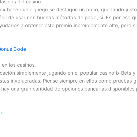
ásicos del casino.
 Box hace que el juego se destaque un poco, quedando just
ácil de usar con buenos métodos de pago, sí. Es por eso q
darlos a obtener este premio increíblemente alto, pero su
Bonus Code
 en los casinos.
icación simplemente jugando en el popular casino b-Bets 
estas involucradas. Piense siempre en ellos como pruebas g
hay una gran cantidad de opciones bancarias disponibles 
le