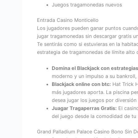
Juegos tragamonedas nuevos
Entrada Casino Monticello
Los jugadores pueden ganar puntos cuando 
jugar tragamonedas sin descargar gratis un 
Te sentirás como si estuvieras en la habita
estrategia de tragamonedas de límite alto 
Domina el Blackjack con estrategia
moderno y un impulso a su bankroll, 
Blackjack online con btc:
Hat Trick H
más jugadores aporta. La piscina perm
desea jugar los juegos por diversión
Juagar Tragaperras Gratis:
El casin
del juego desde la comodidad de tu 
Grand Palladium Palace Casino Bono Sin D