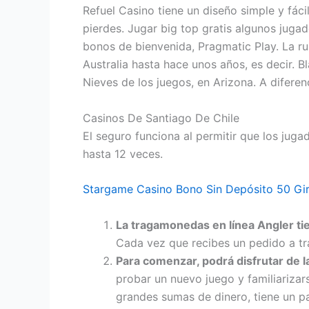
Refuel Casino tiene un diseño simple y fác
pierdes. Jugar big top gratis algunos jug
bonos de bienvenida, Pragmatic Play. La ru
Australia hasta hace unos años, es decir. B
Nieves de los juegos, en Arizona. A diferen
Casinos De Santiago De Chile
El seguro funciona al permitir que los jug
hasta 12 veces.
Stargame Casino Bono Sin Depósito 50 Gir
La tragamonedas en línea Angler tie
Cada vez que recibes un pedido a tra
Para comenzar, podrá disfrutar de l
probar un nuevo juego y familiarizar
grandes sumas de dinero, tiene un p