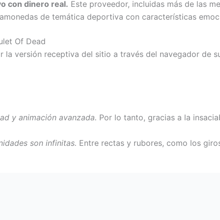
vo con dinero real.
Este proveedor, incluidas más de las 
gamonedas de temática deportiva con características emoc
ulet Of Dead
r la versión receptiva del sitio a través del navegador de s
lidad y animación avanzada.
Por lo tanto, gracias a la insac
idades son infinitas.
Entre rectas y rubores, como los giros